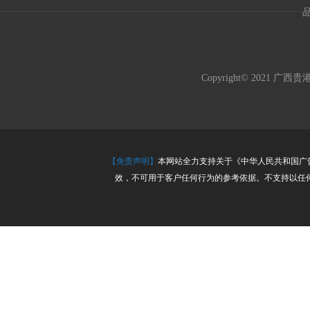
Copyright© 202
【免责声明】
本网站全力支持关于《中华人民共和国广告
效，不可用于客户任何行为的参考依据。不支持以任何