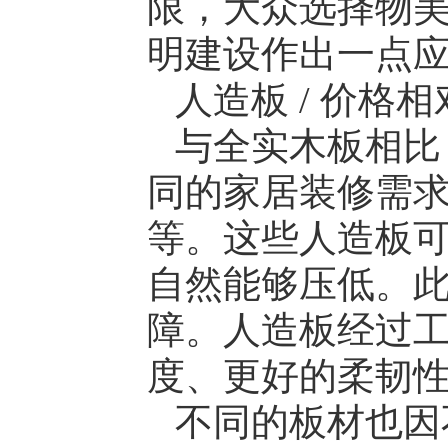
限，大众选择物
明建设作出一点
人造板 / 价格
与全实木板相比
同的家居装修需
等。这些人造板
自然能够压低。
障。人造板经过
度、更好的柔韧
不同的板材也因