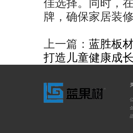
佳选择。同时，
牌，确保家居装
上一篇：
蓝胜板
打造儿童健康成