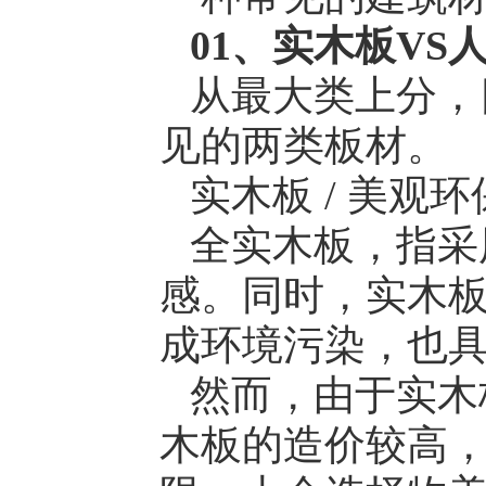
01、实木板VS
从最大类上分，
见的两类板材。
实木板 / 美观
全实木板，指采
感。同时，实木
成环境污染，也
然而，由于实木
木板的造价较高