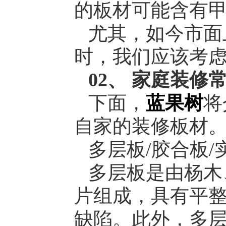
的板材可能含有
尤其，如今市面
时，我们应该考
02、 家庭装修
下面，
蓝果树
将
自家的装修板材
多层板/胶合板/实木
多层板是由杨木
片组成，具有平
缺陷。此外，多