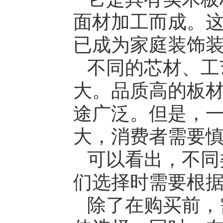
面材加工而成。
已成为家庭装饰
不同的芯材、工
大。品质高的板
途广泛。但是，
大，消费者需要
可以看出，不同
们选择时需要根
除了在购买前，