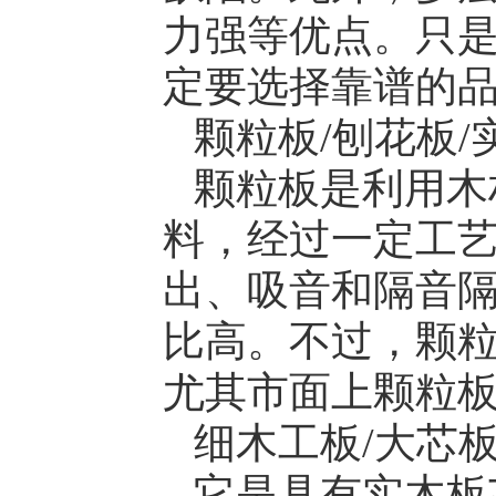
力强等优点。只
定要选择靠谱的
颗粒板/刨花板/实木
颗粒板是利用木
料，经过一定工
出、吸音和隔音
比高。不过，颗
尤其市面上颗粒
细木工板/大芯板/
它是具有实木板