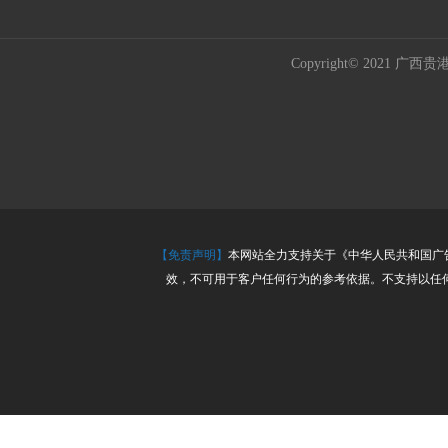
Copyright© 202
【免责声明】
本网站全力支持关于《中华人民共和国广告
效，不可用于客户任何行为的参考依据。不支持以任何