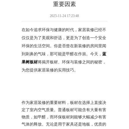
重要因素
2025-11-24 17:23:48
在如今追求环保与健康的时代，家居装修已经不
仅仅是为了美观和舒适，更是为了创造一个安全
环保的生活空间。你是否曾在新装修的房间里闻
到刺鼻的气味，那可能是甲醛在作祟。今天，
蓝
果树板材
将揭开板材、环保与装修之间的秘密，
为您提供家居装修的实用技巧。
作为家居装修的重要材料，板材在选择上直接决
定了室内空气质量。普通板材可能含有大量有害
物质，如甲醛，而环保板材则能够大幅减少有害
气体的释放。无论是用于家具还是地板，优质的