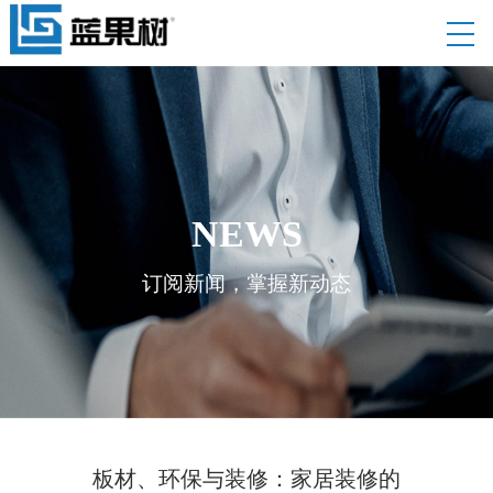
NEWS
订阅新闻，掌握新动态
板材、环保与装修：家居装修的