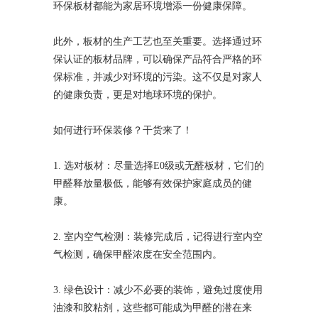
环保板材都能为家居环境增添一份健康保障。
此外，板材的生产工艺也至关重要。选择通过环
保认证的板材品牌，可以确保产品符合严格的环
保标准，并减少对环境的污染。这不仅是对家人
的健康负责，更是对地球环境的保护。
如何进行环保装修？干货来了！
1. 选对板材：尽量选择E0级或无醛板材，它们的
甲醛释放量极低，能够有效保护家庭成员的健
康。
2. 室内空气检测：装修完成后，记得进行室内空
气检测，确保甲醛浓度在安全范围内。
3. 绿色设计：减少不必要的装饰，避免过度使用
油漆和胶粘剂，这些都可能成为甲醛的潜在来