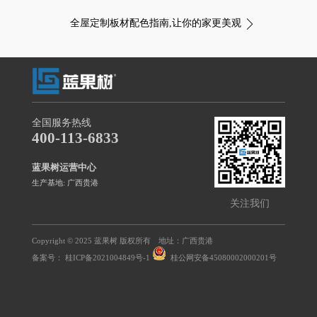
全屋定制板材配色指南,让你的家更美观
全国服务热线
400-113-6833
蓝果树运营中心
生产基地: 广西贵港
关注我们
Copyright © 2025 蓝果树 版权所有 地址：广西贵港
备案号：
桂ICP备2021004849号-1
桂公网安备45080002000201号