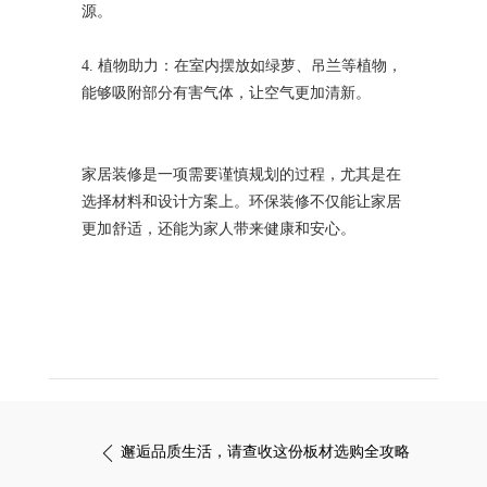
源。
4. 植物助力：在室内摆放如绿萝、吊兰等植物，
能够吸附部分有害气体，让空气更加清新。
家居装修是一项需要谨慎规划的过程，尤其是在
选择材料和设计方案上。环保装修不仅能让家居
更加舒适，还能为家人带来健康和安心。
邂逅品质生活，请查收这份板材选购全攻略